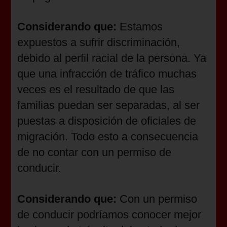
Considerando que:
Estamos
expuestos a sufrir discriminación,
debido al perfil racial de la persona. Ya
que una infracción de tráfico muchas
veces es el resultado de que las
familias puedan ser separadas, al ser
puestas a disposición de oficiales de
migración. Todo esto a consecuencia
de no contar con un permiso de
conducir.
Considerando que:
Con un permiso
de conducir podríamos conocer mejor