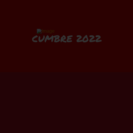
CUMBRE 2022