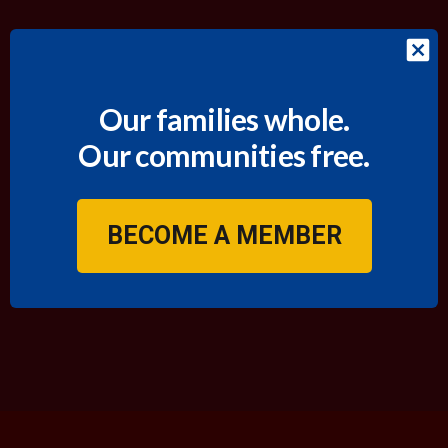
Our families whole.
Our communities free.
BECOME A MEMBER