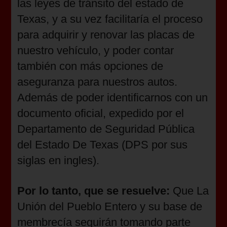
las leyes de tránsito del estado de
Texas, y a su vez facilitaría el proceso
para adquirir y renovar las placas de
nuestro vehículo, y poder contar
también con más opciones de
aseguranza para nuestros autos.
Además de poder identificarnos con un
documento oficial, expedido por el
Departamento de Seguridad Pública
del Estado De Texas (DPS por sus
siglas en ingles).
Por lo tanto, que se resuelve:
Que La
Unión del Pueblo Entero y su base de
membrecía seguirán tomando parte