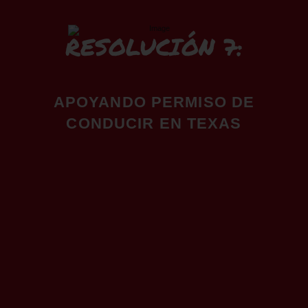
RESOLUCIÓN 7:
APOYANDO PERMISO DE
CONDUCIR EN TEXAS