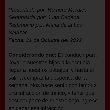
Presentada por: Homero Morales
Segundada por: Juan Cadena
Testimonio por: Maria de la Luz
Salazar
Fecha: 21 de Octubre del 2022
Considerando que:
El conducir para
llevar a nuestros hijos a la escuela,
llegar a nuestros trabajos, y hasta el
salir a comprar la despensa de la
semana. Nos hace sentir con temor a
una infracción de tráfico, y tener que
destinar parte de nuestro bajo ingreso
en pagar esa infracción.