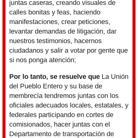
juntas caseras, creando visuales de
calles bonitas y feas, haciendo
manifestaciones, crear peticiones,
levantar demandas de litigación, dar
nuestros testimonios, hacernos
ciudadanos y salir a votar por gente que
si nos ponga atención;
Por lo tanto, se resuelve que
La Unión
del Pueblo Entero y su base de
membrecía tendremos juntas con los
oficiales adecuados locales, estatales, y
federales participando en cortes de
comisionados, hacer juntas con el
Departamento de transportación de