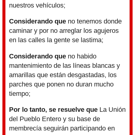
nuestros vehículos;
Considerando que
no tenemos donde
caminar y por no arreglar los agujeros
en las calles la gente se lastima;
Considerando que
no habido
mantenimiento de las líneas blancas y
amarillas que están desgastadas, los
parches que ponen no duran mucho
tiempo;
Por lo tanto, se resuelve que
La Unión
del Pueblo Entero y su base de
membrecía seguirán participando en