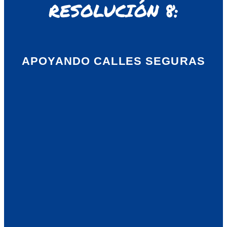
RESOLUCIÓN 8:
APOYANDO CALLES SEGURAS