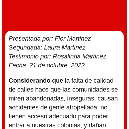
Presentada por: Flor Martinez
Segundada: Laura Martinez
Testimonio por: Rosalinda Martinez
Fecha: 21 de octubre, 2022
Considerando que
la falta de calidad
de calles hace que las comunidades se
miren abandonadas, inseguras, causan
accidentes de gente atropellada, no
tienen acceso adecuado para poder
entrar a nuestras colonias, y dañan