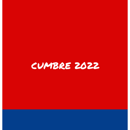
CUMBRE 2022