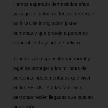
Hemos esperado demasiados años
para que el gobierno federal entregue
políticas de inmigración justas,
humanas y que proteja a personas
vulnerables huyendo de peligro
Tenemos la responsabilidad moral y
legal de proteger a los millones de
personas indocumentadas que viven
en los EE. UU. Y a las familias y
personas recién llegadas que buscan
protección.