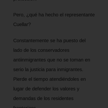
Pero, ¿qué ha hecho el representante
Cuellar?
Constantemente se ha puesto del
lado de los conservadores
antiinmigrantes que no se toman en
serio la justicia para inmigrantes.
Pierde el tiempo atendiéndoles en
lugar de defender los valores y
demandas de los residentes
fronterizos.