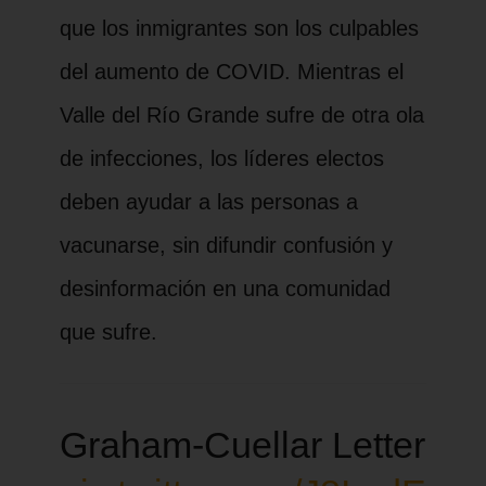
que los inmigrantes son los culpables
del aumento de COVID. Mientras el
Valle del Río Grande sufre de otra ola
de infecciones, los líderes electos
deben ayudar a las personas a
vacunarse, sin difundir confusión y
desinformación en una comunidad
que sufre.
Graham-Cuellar Letter