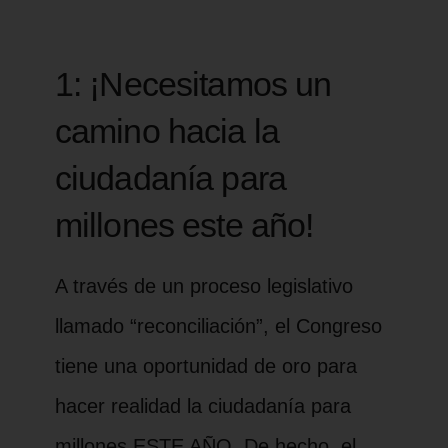
1: ¡Necesitamos un
camino hacia la
ciudadanía para
millones este año!
A través de un proceso legislativo
llamado “reconciliación”, el Congreso
tiene una oportunidad de oro para
hacer realidad la ciudadanía para
millones ESTE AÑO. De hecho, el