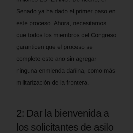
Senado ya ha dado el primer paso en
este proceso. Ahora, necesitamos
que todos los miembros del Congreso
garanticen que el proceso se
complete este año sin agregar
ninguna enmienda dañina, como más
militarización de la frontera.
2: Dar la bienvenida a
los solicitantes de asilo