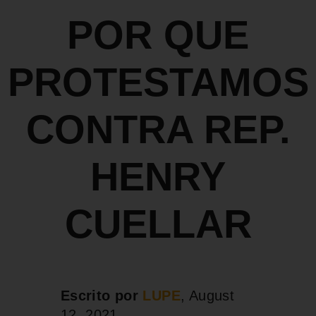
POR QUE
PROTESTAMOS
CONTRA REP.
HENRY
CUELLAR
Escrito por
LUPE
, August
12, 2021