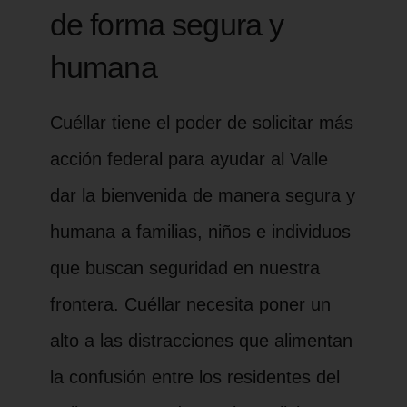
de forma segura y
humana
Cuéllar tiene el poder de solicitar más
acción federal para ayudar al Valle
dar la bienvenida de manera segura y
humana a familias, niños e individuos
que buscan seguridad en nuestra
frontera. Cuéllar necesita poner un
alto a las distracciones que alimentan
la confusión entre los residentes del