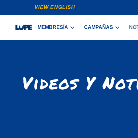
VIEW ENGLISH
MEMBRESÍA
CAMPAÑAS
NOT
Videos Y Not