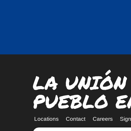
LA UNIÓN
PUEBLO E
Locations
Contact
Careers
Sign