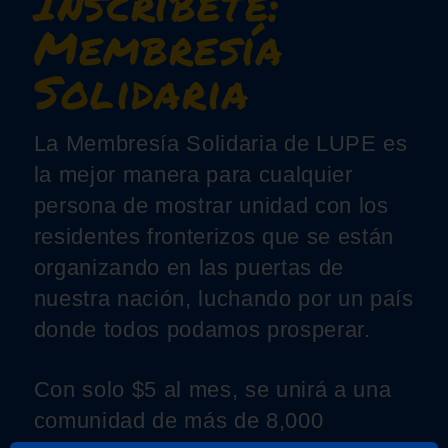
Inscríbete:
Membresía
Solidaria
La Membresía Solidaria de LUPE es
la mejor manera para cualquier
persona de mostrar unidad con los
residentes fronterizos que se están
organizando en las puertas de
nuestra nación, luchando por un país
donde todos podamos prosperar.
Con solo $5 al mes, se unirá a una
comunidad de más de 8,000