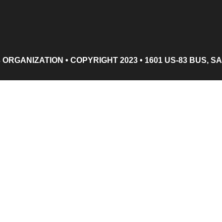
3 ORGANIZATION • COPYRIGHT 2023 • 1601 US-83 BUS, S