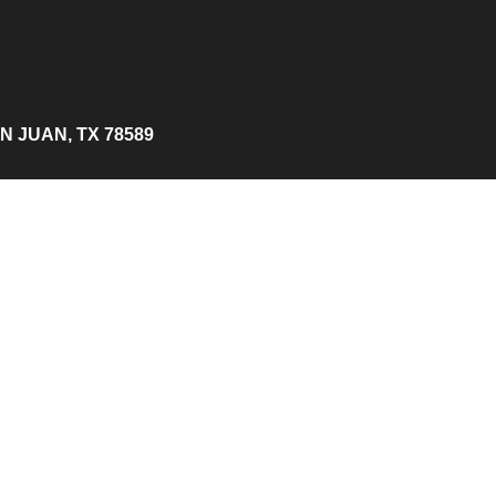
AN JUAN, TX 78589