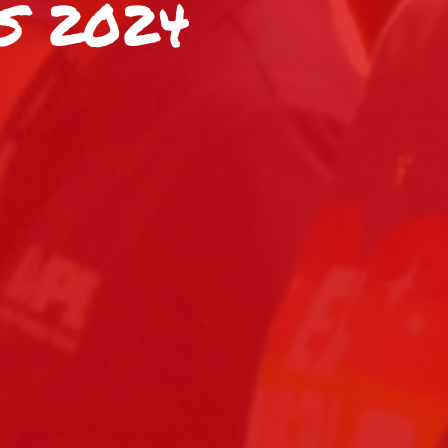
S 2024