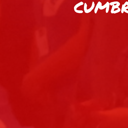
CUMBR