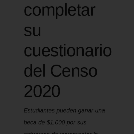
completar
su
cuestionario
del Censo
2020
Estudiantes pueden ganar una
beca de $1,000 por sus