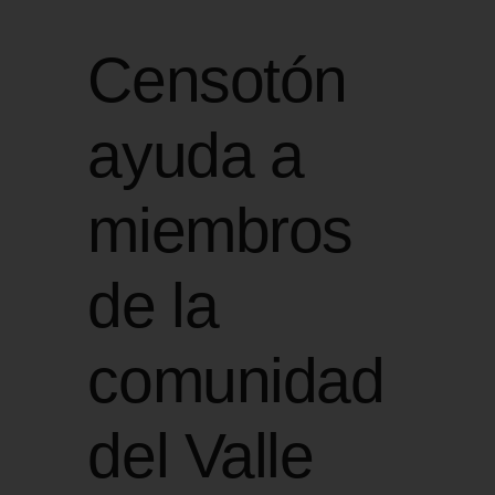
Censotón
ayuda a
miembros
de la
comunidad
del Valle