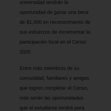
universidad tendrán la
oportunidad de ganar una beca
de $1,000 en reconocimiento de
sus esfuerzos de incrementar la
participación local en el Censo
2020.
Entre más miembros de su
comunidad, familiares y amigos
que logren completar el Censo,
más serán las oportunidades
que el estudiante tendrá para