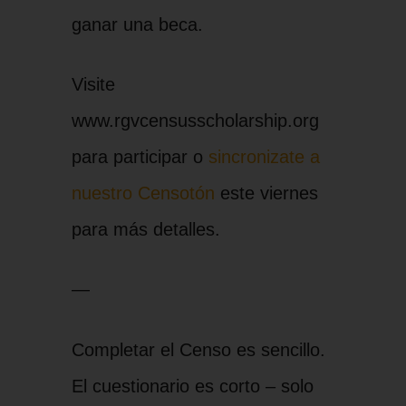
ganar una beca.
Visite
www.rgvcensusscholarship.org
para participar o
sincronizate a
nuestro Censotón
este viernes
para más detalles.
—
Completar el Censo es sencillo.
El cuestionario es corto – solo