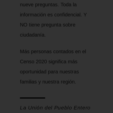
nueve preguntas. Toda la
información es confidencial. Y
NO tiene pregunta sobre
ciudadanía.
Más personas contados en el
Censo 2020 significa más
oportunidad para nuestras
familias y nuestra región.
La Unión del Pueblo Entero