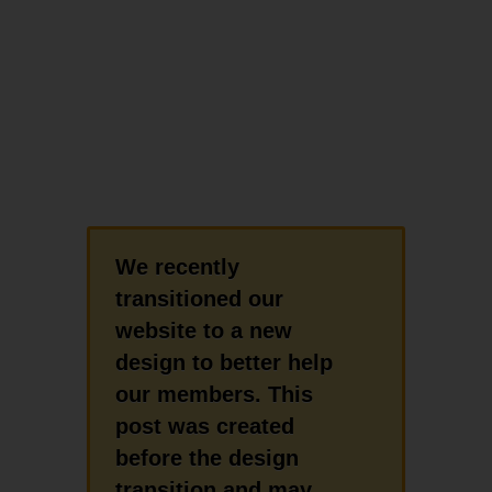
We recently
transitioned our
website to a new
design to better help
our members. This
post was created
before the design
transition and may