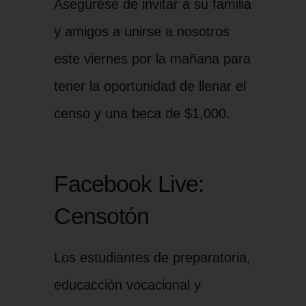
Asegúrese de invitar a su familia
y amigos a unirse a nosotros
este viernes por la mañana para
tener la oportunidad de llenar el
censo y una beca de $1,000.
Facebook Live:
Censotón
Los estudiantes de preparatoria,
educacción vocacional y