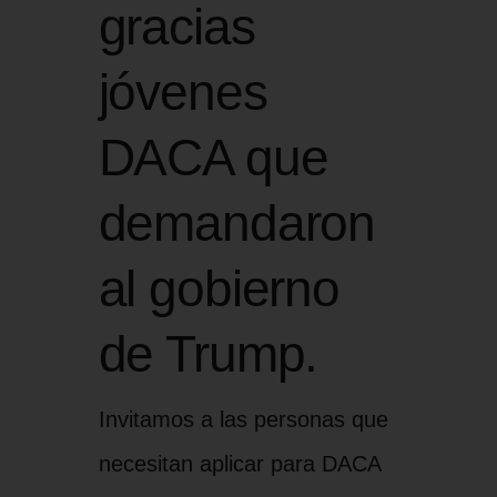
gracias
jóvenes
DACA que
demandaron
al gobierno
de Trump.
Invitamos a las personas que
necesitan aplicar para DACA