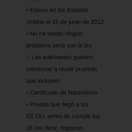
• Estuvo en los Estados
Unidos el 15 de junio de 2012.
• No he tenido ningún
problema serio con la ley.
○ Las solicitantes pueden
comenzar a reunir pruebas
que incluyen:
• Certificado de Nacimiento
• Prueba que llegó a los
EE.UU. antes de cumplir los
16 (es decir, registros