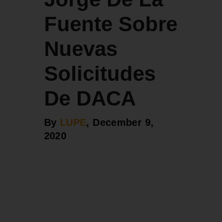
Fuente Sobre
Nuevas
Solicitudes
De DACA
By
LUPE
, December 9,
2020