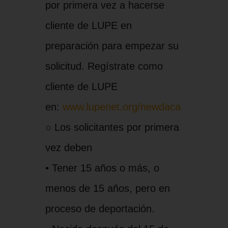
por primera vez a hacerse
cliente de LUPE en
preparación para empezar su
solicitud. Regístrate como
cliente de LUPE
en:
www.lupenet.org/newdaca
○ Los solicitantes por primera
vez deben
• Tener 15 años o más, o
menos de 15 años, pero en
proceso de deportación.