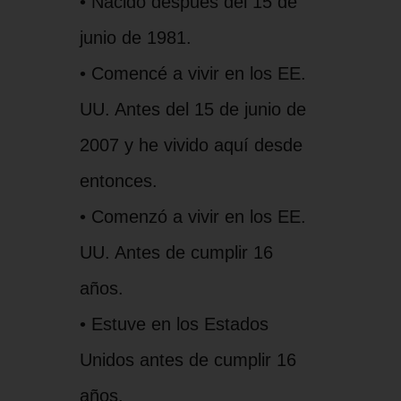
• Nacido después del 15 de
junio de 1981.
• Comencé a vivir en los EE.
UU. Antes del 15 de junio de
2007 y he vivido aquí desde
entonces.
• Comenzó a vivir en los EE.
UU. Antes de cumplir 16
años.
• Estuve en los Estados
Unidos antes de cumplir 16
años.