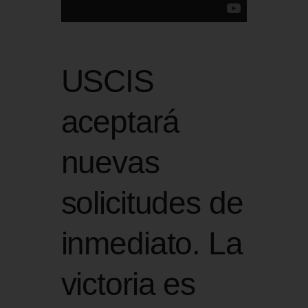
USCIS
aceptará
nuevas
solicitudes de
inmediato. La
victoria es