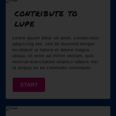
contribute to
lupe
Lorem ipsum dolor sit amet, consectetur
adipiscing elit, sed do eiusmod tempor
incididunt ut labore et dolore magna
aliqua. Ut enim ad minim veniam, quis
nostrud exercitation ullamco laboris nisi
ut aliquip ex ea commodo consequat.
START