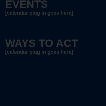
EVENTS
[calendar plug in goes here]
WAYS TO ACT
[calendar plug in goes here]