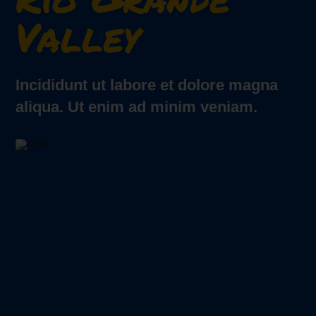
Valley
Incididunt ut labore et dolore magna
aliqua. Ut enim ad minim veniam.