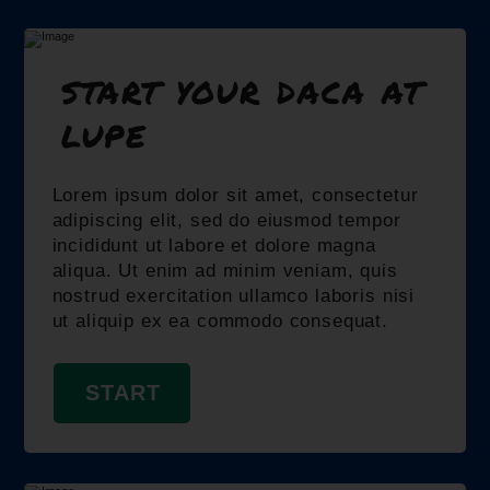
start your daca at
lupe
Lorem ipsum dolor sit amet, consectetur
adipiscing elit, sed do eiusmod tempor
incididunt ut labore et dolore magna
aliqua. Ut enim ad minim veniam, quis
nostrud exercitation ullamco laboris nisi
ut aliquip ex ea commodo consequat.
START