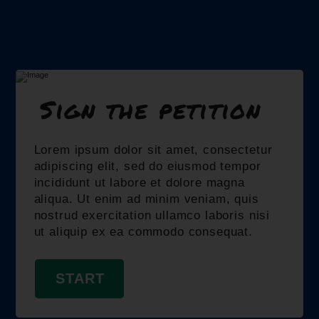
Sign the petition
Lorem ipsum dolor sit amet, consectetur
adipiscing elit, sed do eiusmod tempor
incididunt ut labore et dolore magna
aliqua. Ut enim ad minim veniam, quis
nostrud exercitation ullamco laboris nisi
ut aliquip ex ea commodo consequat.
START