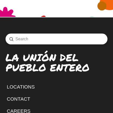
Submit
Search
LA UNIÓN DEL
PUEBLO ENTERO
LOCATIONS
CONTACT
CAREERS