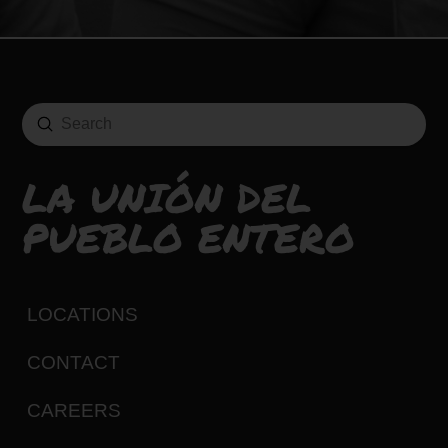
Submit
Search
LA UNIÓN DEL
PUEBLO ENTERO
LOCATIONS
CONTACT
CAREERS