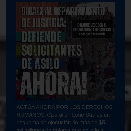
ACTÚA AHORA POR LOS DERECHOS
HUMANOS: Operation Lone Star es un
esquema de ejecución de más de $5.1
mil millones de dólares que apunta a