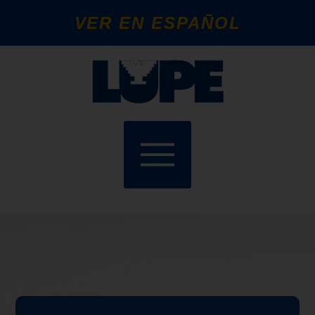
VER EN ESPAÑOL