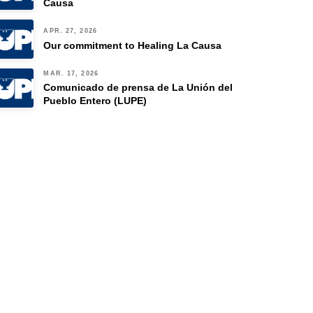
Causa
APR. 27, 2026
Our commitment to Healing La Causa
MAR. 17, 2026
Comunicado de prensa de La Unión del
Pueblo Entero (LUPE)