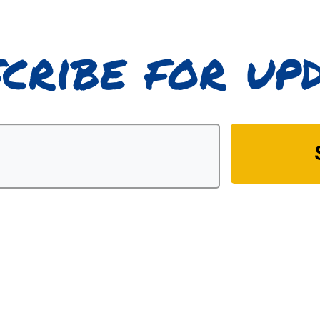
cribe for up