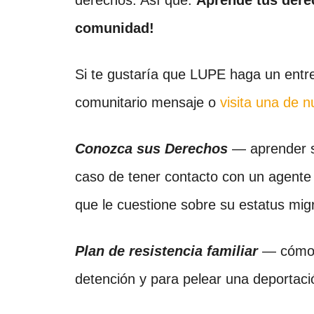
comunidad!
Si te gustaría que LUPE haga un entre
comunitario mensaje o
visita una de n
Conozca sus Derechos
— aprender s
caso de tener contacto con un agente 
que le cuestione sobre su estatus migr
Plan de resistencia familiar
— cómo c
detención y para pelear una deportaci