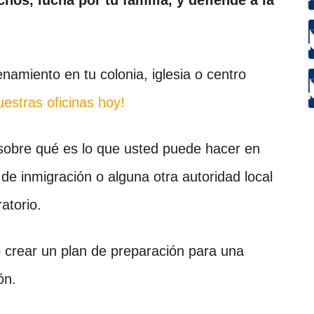
namiento en tu colonia, iglesia o centro
uestras oficinas hoy!
obre qué es lo que usted puede hacer en
de inmigración o alguna otra autoridad local
atorio.
rear un plan de preparación para una
ón.